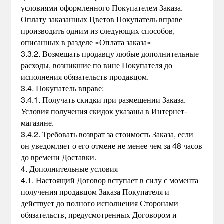
условиями оформленного Покупателем Заказа.
Оплату заказанных Цветов Покупатель вправе
производить одним из следующих способов,
описанных в разделе «Оплата заказа»
3.3.2. Возмещать продавцу любые дополнительные
расходы, возникшие по вине Покупателя до
исполнения обязательств продавцом.
3.4. Покупатель вправе:
3.4.1. Получать скидки при размещении Заказа.
Условия получения скидок указаны в Интернет-
магазине.
3.4.2. Требовать возврат за стоимость Заказа, если
он уведомляет о его отмене не менее чем за 48 часов
до времени Доставки.
4. Дополнительные условия
4.1. Настоящий Договор вступает в силу с момента
получения продавцом Заказа Покупателя и
действует до полного исполнения Сторонами
обязательств, предусмотренных Договором и