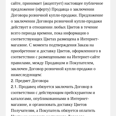
сайте, принимает (акцептует) настоящее публичное
предложение (оферту) Продавца о заключении
Договора розничной купли-продажи. Предложение
о заключении Договора розничной купли-продажи
действует в отношении любых Цветов в течение
всего периода времени, пока информация о
соответствующих Цветах размещена в Интернет-
магазине. С момента подтверждения Заказа на
приобретение и доставку Цветов, оформленного в
соответствии с размещенными на Интернет-сайте
правилами, между Продавцом и Покупателем,
заключен Договор розничной купли-продажи о
нижеследующем:
2. Предмет Договора
2.1. Продавец обязуется заключить Договор в
соответствии с действующим прейскурантом и
каталогами, опубликованными в Интернет-
магазине, и организовать доставку Цветов
Получателям, а Покупатель обязуется оплатить