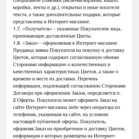
коробки, ленты и др.), открытки и иные носители
текста, а также дополнительные подарки, которые
представлены в Интернет-магазине.
1.7. «Получатель» - указанные Покупателем лица,
принимающие доставленные Цветы.
1.8. «Заказ» - оформляемая в Интернет-магазине
Продавца заявка Покупателя на покупку и доставку
Цветов, которая содержит согласованную обеими
Сторонами информацию о количественных и
качественных характеристиках Цветов, а также о
времени и месте их доставки. Перечень
информации, подлежащей согласованию Сторонами
Договора при оформлении Заказа, определяется п.
2 Оферты. Покупатель может оформить Заказ на
сайте Интернет-магазина либо через оператора по
телефонам, указанным на сайте, на условиях
настоящей публичной оферты. Покупатель,
оформляя Заказ на приобретение и доставку Цветов,
информация о которых размещена на Интернет-