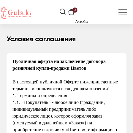
0
Актобе
Условия соглашения
Публичная оферта на заключение договора
розничной купли-продажи Цветов
В настоящей публичной Оферте нижеприведенные
термины используются в следующем значении:
1. Термины и определения
1.1. «Покупатель» - любое лицо (гражданин,
индивидуальный предприниматель либо
юридическое лицо), которое оформляя заказ
(именуемый в дальнейшем «Заказ») на
приобретение и доставку «Цветов», информация о