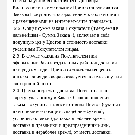
Цветы на условиях настоящего Договора.
Количество и наименование Цветов определяются
Заказом Покупателя, оформленным в соответствии
с размещенными на Интернет-сайте правилами.
2.2. Общая сумма заказа Покупателя (именуемая в
дальнейшем «Сумма Заказа»), включает в себя
покупную цену Цветов и стоимость доставки
указанным Покупателем лицам.
2.3. В случае указания Покупателем при
оформлении Заказа отдаленных районов доставки
или редких видов Цветов окончательная цена и
иные условия договора согласуется по телефону или
электронной почте.
2.4. Цветы подлежат доставке Получателю по
адресу, указанному в Заказе. Срок исполнения
заказа Покупателя зависит от вида Цветов (букеты и
цветочные композиции, свадебные букеты),
условий доставки (доставка в рабочее время,
доставка в праздники и предпраздничные дни,
доставка в нерабочее время), от места доставки,