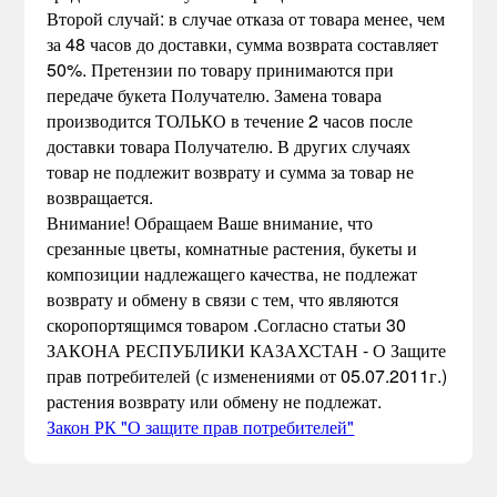
Второй случай: в случае отказа от товара менее, чем
за 48 часов до доставки, сумма возврата составляет
50%. Претензии по товару принимаются при
передаче букета Получателю. Замена товара
производится ТОЛЬКО в течение 2 часов после
доставки товара Получателю. В других случаях
товар не подлежит возврату и сумма за товар не
возвращается.
Внимание! Обращаем Ваше внимание, что
срезанные цветы, комнатные растения, букеты и
композиции надлежащего качества, не подлежат
возврату и обмену в связи с тем, что являются
скоропортящимся товаром .Согласно статьи 30
ЗАКОНА РЕСПУБЛИКИ КАЗАХСТАН - О Защите
прав потребителей (с изменениями от 05.07.2011г.)
растения возврату или обмену не подлежат.
Закон РК "О защите прав потребителей"