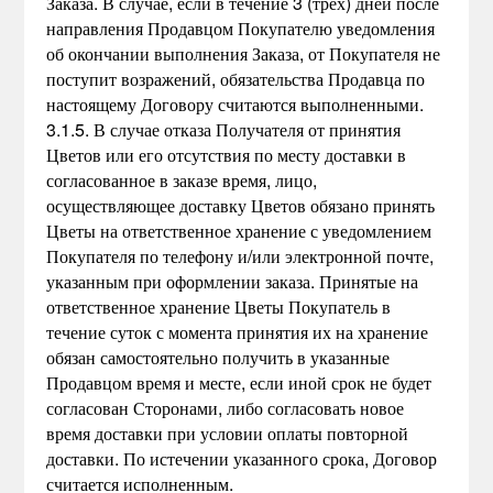
Заказа. В случае, если в течение 3 (трех) дней после
направления Продавцом Покупателю уведомления
об окончании выполнения Заказа, от Покупателя не
поступит возражений, обязательства Продавца по
настоящему Договору считаются выполненными.
3.1.5. В случае отказа Получателя от принятия
Цветов или его отсутствия по месту доставки в
согласованное в заказе время, лицо,
осуществляющее доставку Цветов обязано принять
Цветы на ответственное хранение с уведомлением
Покупателя по телефону и/или электронной почте,
указанным при оформлении заказа. Принятые на
ответственное хранение Цветы Покупатель в
течение суток с момента принятия их на хранение
обязан самостоятельно получить в указанные
Продавцом время и месте, если иной срок не будет
согласован Сторонами, либо согласовать новое
время доставки при условии оплаты повторной
доставки. По истечении указанного срока, Договор
считается исполненным.