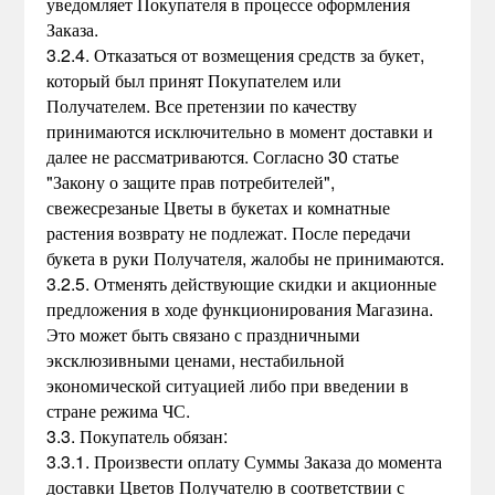
уведомляет Покупателя в процессе оформления
Заказа.
3.2.4. Отказаться от возмещения средств за букет,
который был принят Покупателем или
Получателем. Все претензии по качеству
принимаются исключительно в момент доставки и
далее не рассматриваются. Согласно 30 статье
"Закону о защите прав потребителей",
свежесрезаные Цветы в букетах и комнатные
растения возврату не подлежат. После передачи
букета в руки Получателя, жалобы не принимаются.
3.2.5. Отменять действующие скидки и акционные
предложения в ходе функционирования Магазина.
Это может быть связано с праздничными
эксклюзивными ценами, нестабильной
экономической ситуацией либо при введении в
стране режима ЧС.
3.3. Покупатель обязан:
3.3.1. Произвести оплату Суммы Заказа до момента
доставки Цветов Получателю в соответствии с