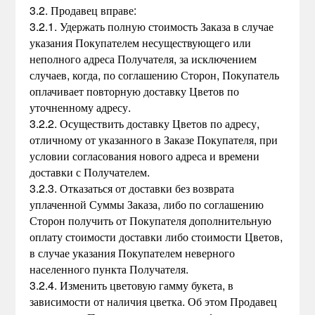
3.2. Продавец вправе:
3.2.1. Удержать полную стоимость Заказа в случае
указания Покупателем несуществующего или
неполного адреса Получателя, за исключением
случаев, когда, по соглашению Сторон, Покупатель
оплачивает повторную доставку Цветов по
уточненному адресу.
3.2.2. Осуществить доставку Цветов по адресу,
отличному от указанного в Заказе Покупателя, при
условии согласования нового адреса и времени
доставки с Получателем.
3.2.3. Отказаться от доставки без возврата
уплаченной Суммы Заказа, либо по соглашению
Сторон получить от Покупателя дополнительную
оплату стоимости доставки либо стоимости Цветов,
в случае указания Покупателем неверного
населенного пункта Получателя.
3.2.4. Изменить цветовую гамму букета, в
зависимости от наличия цветка. Об этом Продавец