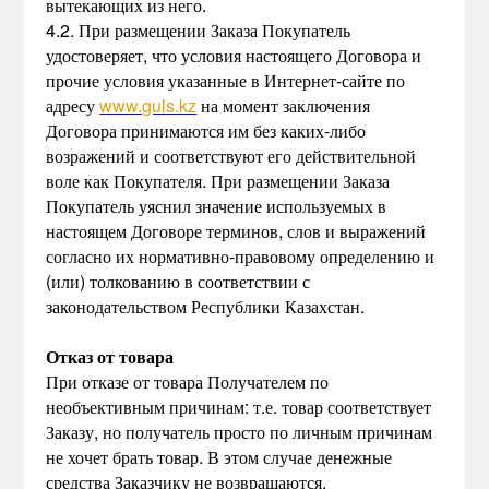
вытекающих из него.
4.2. При размещении Заказа Покупатель
удостоверяет, что условия настоящего Договора и
прочие условия указанные в Интернет-сайте по
адресу
www.guls.kz
на момент заключения
Договора принимаются им без каких-либо
возражений и соответствуют его действительной
воле как Покупателя. При размещении Заказа
Покупатель уяснил значение используемых в
настоящем Договоре терминов, слов и выражений
согласно их нормативно-правовому определению и
(или) толкованию в соответствии с
законодательством Республики Казахстан.
Отказ от товара
При отказе от товара Получателем по
необъективным причинам: т.е. товар соответствует
Заказу, но получатель просто по личным причинам
не хочет брать товар. В этом случае денежные
средства Заказчику не возвращаются.