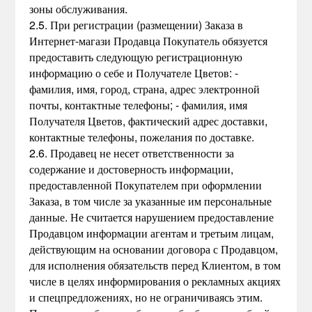
зоны обслуживания.
2.5. При регистрации (размещении) Заказа в
Интернет-магази Продавца Покупатель обязуется
предоставить следующую регистрационную
информацию о себе и Получателе Цветов: -
фамилия, имя, город, страна, адрес электронной
почты, контактные телефоны; - фамилия, имя
Получателя Цветов, фактический адрес доставки,
контактные телефоны, пожелания по доставке.
2.6. Продавец не несет ответственности за
содержание и достоверность информации,
предоставленной Покупателем при оформлении
Заказа, в том числе за указанные им персональные
данные. Не считается нарушением предоставление
Продавцом информации агентам и третьим лицам,
действующим на основании договора с Продавцом,
для исполнения обязательств перед Клиентом, в том
числе в целях информирования о рекламных акциях
и спецпредложениях, но не ограничиваясь этим.