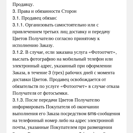
Продавцу.
3. Права и обязанности Сторон
3.1. Продавец обязан:
3.1.1. Организовать самостоятельно или с
привлечением третьих лиц доставку и передачу
Цветов Получателю согласно принятому к
исполнению Заказу.
3.1.2. В случае, если заказана услуга «Фотоотчет»,
выслать фотографию на мобильный телефон или
электронный адрес, указанный при оформлении
Заказа, в течение 3 (трех) рабочих дней с момента
доставки Цветов. Продавец освобождается от
обязательств по услуге «Фотоотчет» в случае отказа
Получателя от фотосъемки.
3.1.3. После передачи Цветов Получателю
информировать Покупателя об окончании
выполнения его Заказа посредством sms-сообщения
на телефонный номер либо на адрес электронной
почты, указанные Покупателем при размещении