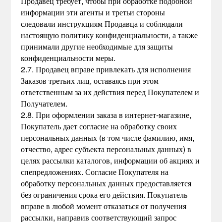
Продавец требует, чтобы при обработке подобной
информации эти агенты и третьи стороны
следовали инструкциям Продавца и соблюдали
настоящую политику конфиденциальности, а также
принимали другие необходимые для защиты
конфиденциальности меры.
2.7. Продавец вправе привлекать для исполнения
Заказов третьих лиц, оставаясь при этом
ответственным за их действия перед Покупателем и
Получателем.
2.8. При оформлении заказа в интернет-магазине,
Покупатель дает согласие на обработку своих
персональных данных (в том числе фамилию, имя,
отчество, адрес субъекта персональных данных) в
целях рассылки каталогов, информации об акциях и
спепредложениях. Согласие Покупателя на
обработку персональных данных предоставляется
без ограничения срока его действия. Покупатель
вправе в любой момент отказаться от получения
рассылки, направив соответствующий запрос