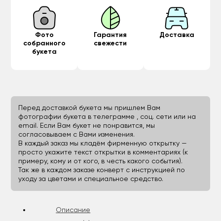
Фото
Гарантия
Доставка
собранного
свежести
букета
Перед доставкой букета мы пришлем Вам
фотографии букета в телеграмме , соц. сети или на
email. Если Вам букет не понравится, мы
согласовываем с Вами изменения.
В каждый заказ мы кладём фирменную открытку —
просто укажите текст открытки в комментариях (к
примеру, кому и от кого, в честь какого события).
Так же в каждом заказе конверт с инструкцией по
уходу за цветами и специальное средство.
Описание