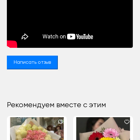
Написать отзыв
Рекомендуем вместе с этим