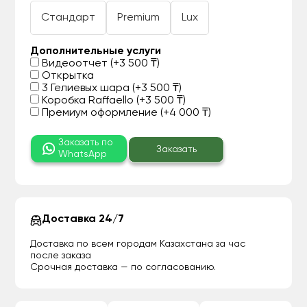
Стандарт
Premium
Lux
Дополнительные услуги
Видеоотчет (+3 500 ₸)
Открытка
3 Гелиевых шара (+3 500 ₸)
Коробка Raffaello (+3 500 ₸)
Премиум оформление (+4 000 ₸)
Заказать по
Заказать
WhatsApp
Доставка 24/7
Доставка по всем городам Казахстана за час
после заказа
Срочная доставка — по согласованию.