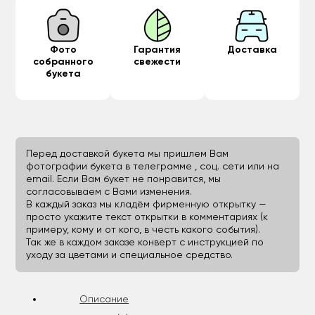
Фото
Гарантия
Доставка
собранного
свежести
букета
Перед доставкой букета мы пришлем Вам
фотографии букета в телеграмме , соц. сети или на
email. Если Вам букет не понравится, мы
согласовываем с Вами изменения.
В каждый заказ мы кладём фирменную открытку —
просто укажите текст открытки в комментариях (к
примеру, кому и от кого, в честь какого события).
Так же в каждом заказе конверт с инструкцией по
уходу за цветами и специальное средство.
Описание