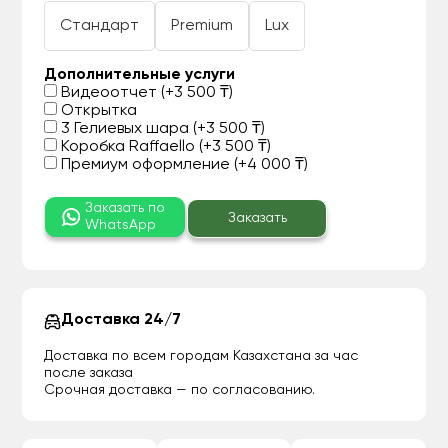
Стандарт
Premium
Lux
Дополнительные услуги
Видеоотчет (+3 500 ₸)
Открытка
3 Гелиевых шара (+3 500 ₸)
Коробка Raffaello (+3 500 ₸)
Премиум оформление (+4 000 ₸)
Заказать по
Заказать
WhatsApp
Доставка 24/7
Доставка по всем городам Казахстана за час
после заказа
Срочная доставка — по согласованию.