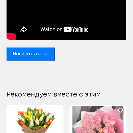
Написать отзыв
Рекомендуем вместе с этим