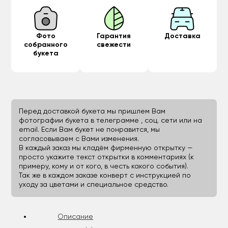
Фото
Гарантия
Доставка
собранного
свежести
букета
Перед доставкой букета мы пришлем Вам
фотографии букета в телеграмме , соц. сети или на
email. Если Вам букет не понравится, мы
согласовываем с Вами изменения.
В каждый заказ мы кладём фирменную открытку —
просто укажите текст открытки в комментариях (к
примеру, кому и от кого, в честь какого события).
Так же в каждом заказе конверт с инструкцией по
уходу за цветами и специальное средство.
Описание