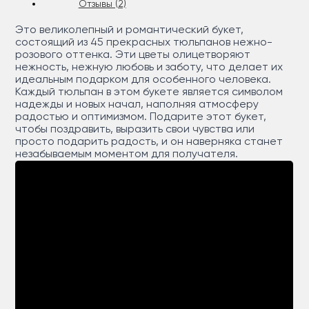
Отзывы (2)
Это великолепный и романтический букет,
состоящий из 45 прекрасных тюльпанов нежно-
розового оттенка. Эти цветы олицетворяют
нежность, нежную любовь и заботу, что делает их
идеальным подарком для особенного человека.
Каждый тюльпан в этом букете является символом
надежды и новых начал, наполняя атмосферу
радостью и оптимизмом. Подарите этот букет,
чтобы поздравить, выразить свои чувства или
просто подарить радость, и он наверняка станет
незабываемым моментом для получателя.