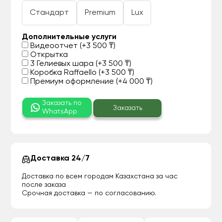
Стандарт
Premium
Lux
Дополнительные услуги
Видеоотчет (+3 500 ₸)
Открытка
3 Гелиевых шара (+3 500 ₸)
Коробка Raffaello (+3 500 ₸)
Премиум оформление (+4 000 ₸)
Заказать по
Заказать
WhatsApp
Доставка 24/7
Доставка по всем городам Казахстана за час
после заказа
Срочная доставка — по согласованию.