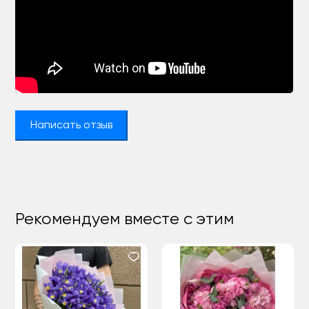
Написать отзыв
Рекомендуем вместе с этим