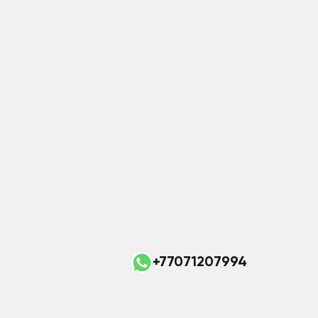
+77071207994