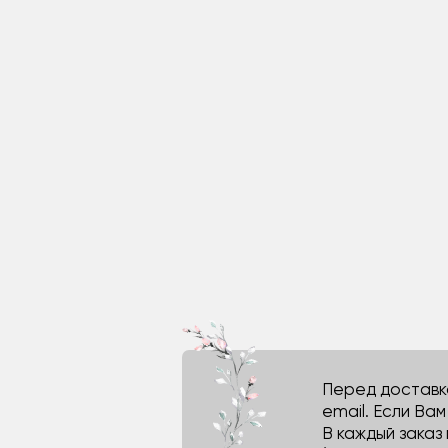
Перед доставко
email. Если Ва
В каждый заказ