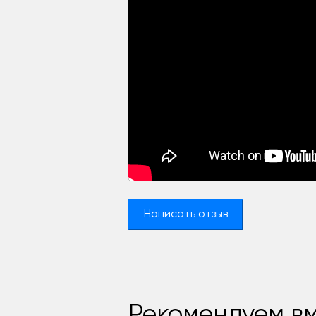
Написать отзыв
Рекомендуем вм