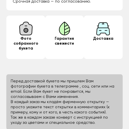
Срочная доставка — по согласованию.
Фото
Гарантия
Доставка
собранного
свежести
букета
Перед доставкой букета мы пришлем Вам
фотографии букета в телеграмме , соц. сети или на
email. Если Вам букет не понравится, мы
согласовываем с Вами изменения.
В каждый заказ мы кладём фирменную открытку —
просто укажите текст открытки в комментариях (к
примеру, кому и от кого, в честь какого события).
Так же в каждом заказе конверт с инструкцией по
уходу за цветами и специальное средство.