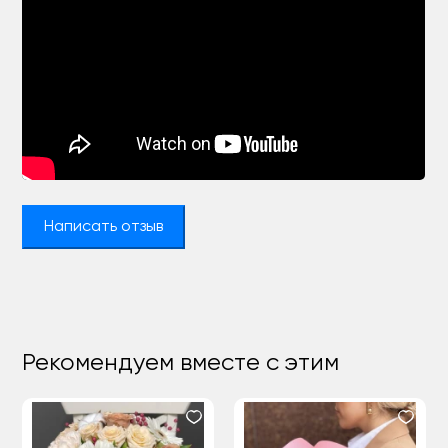
Написать отзыв
Рекомендуем вместе с этим