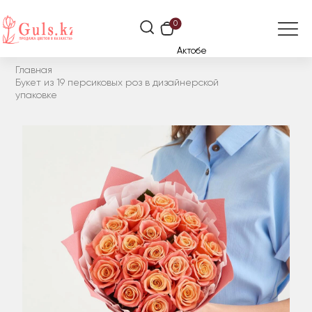
0
Актобе
Главная
Букет из 19 персиковых роз в дизайнерской
упаковке