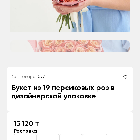
Код товара:
077
Букет из 19 персиковых роз в
дизайнерской упаковке
15 120 ₸
Ростовка