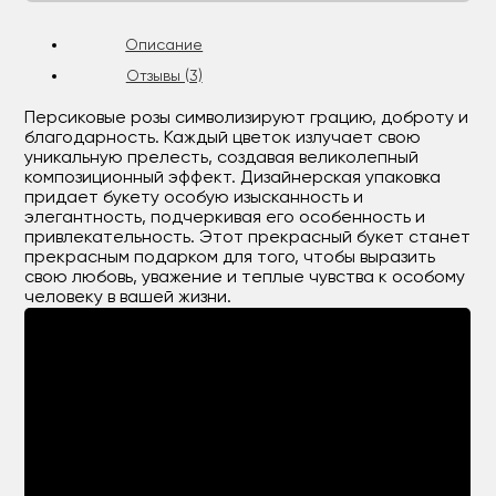
Описание
Отзывы (3)
Персиковые розы символизируют грацию, доброту и
благодарность. Каждый цветок излучает свою
уникальную прелесть, создавая великолепный
композиционный эффект. Дизайнерская упаковка
придает букету особую изысканность и
элегантность, подчеркивая его особенность и
привлекательность. Этот прекрасный букет станет
прекрасным подарком для того, чтобы выразить
свою любовь, уважение и теплые чувства к особому
человеку в вашей жизни.