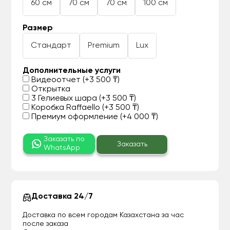
60 см
70 см
70 см
100 см
Размер
Стандарт
Premium
Lux
Дополнительные услуги
Видеоотчет (+3 500 ₸)
Открытка
3 Гелиевых шара (+3 500 ₸)
Коробка Raffaello (+3 500 ₸)
Премиум оформление (+4 000 ₸)
Заказать по
Заказать
WhatsApp
Доставка 24/7
Доставка по всем городам Казахстана за час
после заказа