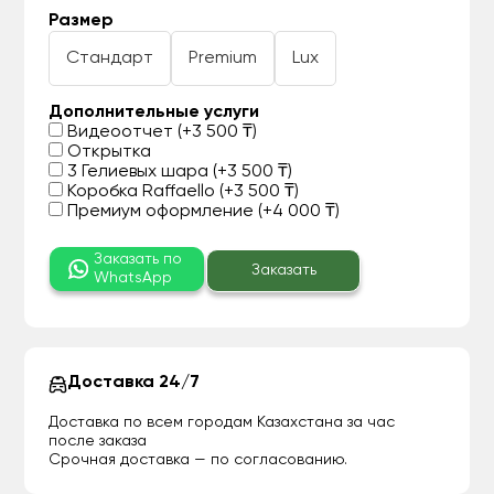
Размер
Стандарт
Premium
Lux
Дополнительные услуги
Видеоотчет (+3 500 ₸)
Открытка
3 Гелиевых шара (+3 500 ₸)
Коробка Raffaello (+3 500 ₸)
Премиум оформление (+4 000 ₸)
Заказать по
Заказать
WhatsApp
Доставка 24/7
Доставка по всем городам Казахстана за час
после заказа
Срочная доставка — по согласованию.