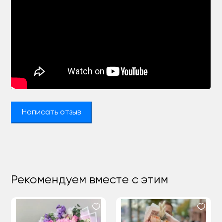
Написать отзыв
Рекомендуем вместе с этим