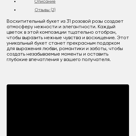
Описание
Отзывы (2)
Восхитительный букет из 31 розовой розы создает
атмосферу нежности и элегантности. Каждый
цветок в этой композиции тщательно отобран,
чтобы выразить нежные чувства и восхищение. Этот
уникальный букет станет прекрасным подарком
для выражения любви, романтики и заботы, чтобы
создать незабываемые моменты и оставить
глубокие впечатления у вашего получателя.