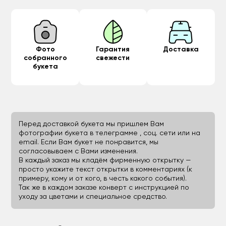
Фото
Гарантия
Доставка
собранного
свежести
букета
Перед доставкой букета мы пришлем Вам
фотографии букета в телеграмме , соц. сети или на
email. Если Вам букет не понравится, мы
согласовываем с Вами изменения.
В каждый заказ мы кладём фирменную открытку —
просто укажите текст открытки в комментариях (к
примеру, кому и от кого, в честь какого события).
Так же в каждом заказе конверт с инструкцией по
уходу за цветами и специальное средство.