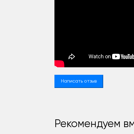
Написать отзыв
Рекомендуем вм