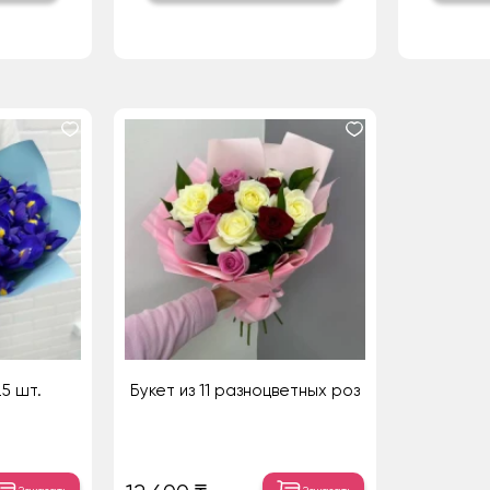
25 шт.
Букет из 11 разноцветных роз