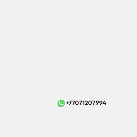
+77071207994