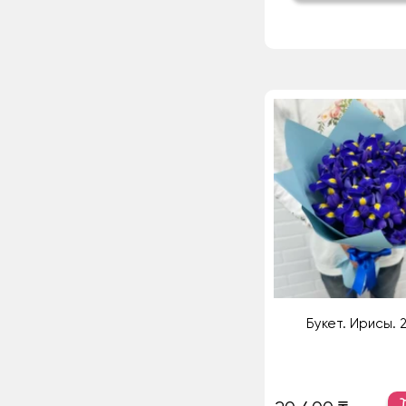
Букет. Ирисы. 