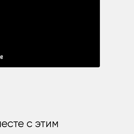
есте с этим