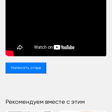
Написать отзыв
Рекомендуем вместе с этим