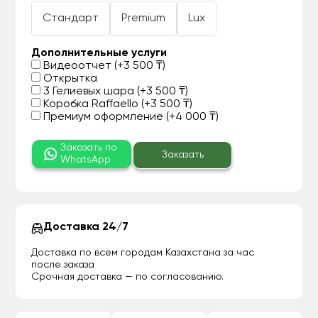
Стандарт
Premium
Lux
Дополнительные услуги
Видеоотчет (+3 500 ₸)
Открытка
3 Гелиевых шара (+3 500 ₸)
Коробка Raffaello (+3 500 ₸)
Премиум оформление (+4 000 ₸)
Заказать по
Заказать
WhatsApp
Доставка 24/7
Доставка по всем городам Казахстана за час
после заказа
Срочная доставка — по согласованию.