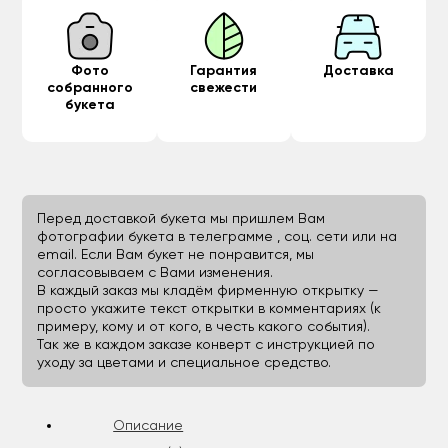
Фото
Гарантия
Доставка
собранного
свежести
букета
Перед доставкой букета мы пришлем Вам
фотографии букета в телеграмме , соц. сети или на
email. Если Вам букет не понравится, мы
согласовываем с Вами изменения.
В каждый заказ мы кладём фирменную открытку —
просто укажите текст открытки в комментариях (к
примеру, кому и от кого, в честь какого события).
Так же в каждом заказе конверт с инструкцией по
уходу за цветами и специальное средство.
Описание