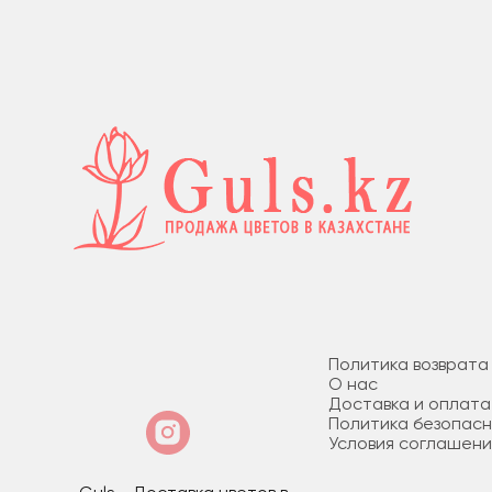
Политика возврата
О нас
Доставка и оплата
Политика безопас
Условия соглашени