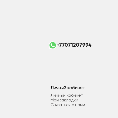
+77071207994
Личный кабинет
Личный кабинет
Мои закладки
Связаться с нами