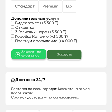
Стандарт
Premium
Lux
Дополнительные услуги
Видеоотчет (+3 500 ₸)
Открытка
3 Гелиевых шара (+3 500 ₸)
Коробка Raffaello (+3 500 ₸)
Премиум оформление (+4 000 ₸)
Заказать по
Заказать
WhatsApp
Доставка 24/7
Доставка по всем городам Казахстана за час
после заказа
Срочная доставка — по согласованию.