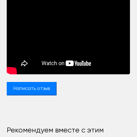
Написать отзыв
Рекомендуем вместе с этим