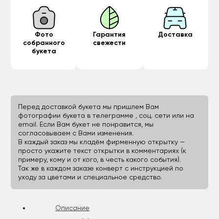
Фото
Гарантия
Доставка
собранного
свежести
букета
Перед доставкой букета мы пришлем Вам
фотографии букета в телеграмме , соц. сети или на
email. Если Вам букет не понравится, мы
согласовываем с Вами изменения.
В каждый заказ мы кладём фирменную открытку —
просто укажите текст открытки в комментариях (к
примеру, кому и от кого, в честь какого события).
Так же в каждом заказе конверт с инструкцией по
уходу за цветами и специальное средство.
Описание