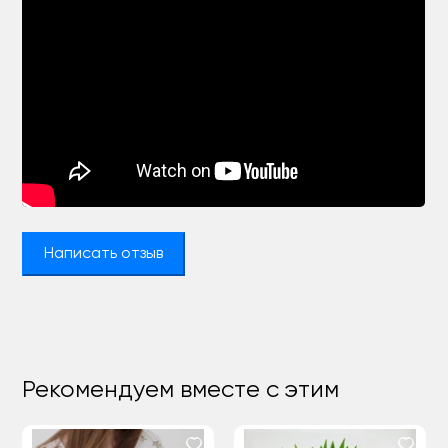
Написать отзыв
Рекомендуем вместе с этим