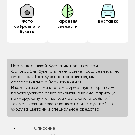
Фото
Гарантия
Доставка
собранного
свежести
букета
Перед доставкой букета мы пришлем Вам
фотографии букета в телеграмме , соц. сети или на
email. Если Вам букет не понравится, мы
согласовываем с Вами изменения.
В каждый заказ мы кладём фирменную открытку —
просто укажите текст открытки в комментариях (к
примеру, кому и от кого, в честь какого события).
Так же в каждом заказе конверт с инструкцией по
уходу за цветами и специальное средство.
Описание