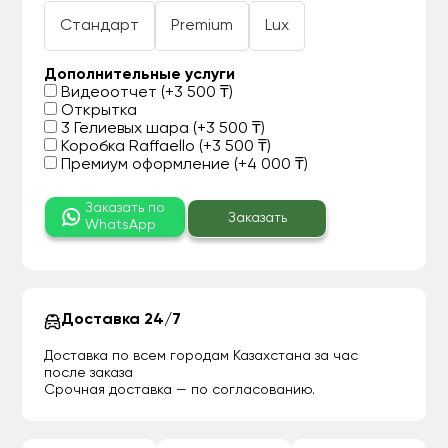
Стандарт
Premium
Lux
Дополнительные услуги
Видеоотчет (+3 500 ₸)
Открытка
3 Гелиевых шара (+3 500 ₸)
Коробка Raffaello (+3 500 ₸)
Премиум оформление (+4 000 ₸)
Заказать по
Заказать
WhatsApp
Доставка 24/7
Доставка по всем городам Казахстана за час
после заказа
Срочная доставка — по согласованию.