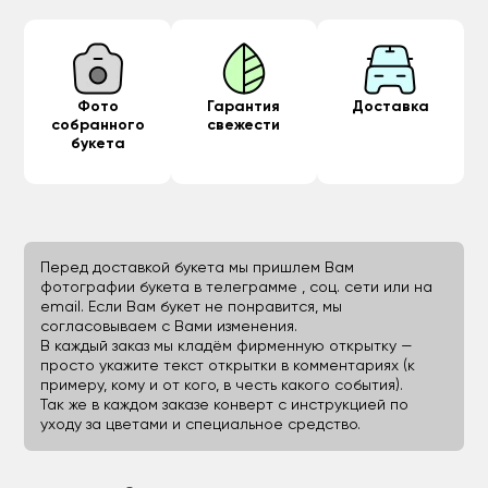
Фото
Гарантия
Доставка
собранного
свежести
букета
Перед доставкой букета мы пришлем Вам
фотографии букета в телеграмме , соц. сети или на
email. Если Вам букет не понравится, мы
согласовываем с Вами изменения.
В каждый заказ мы кладём фирменную открытку —
просто укажите текст открытки в комментариях (к
примеру, кому и от кого, в честь какого события).
Так же в каждом заказе конверт с инструкцией по
уходу за цветами и специальное средство.