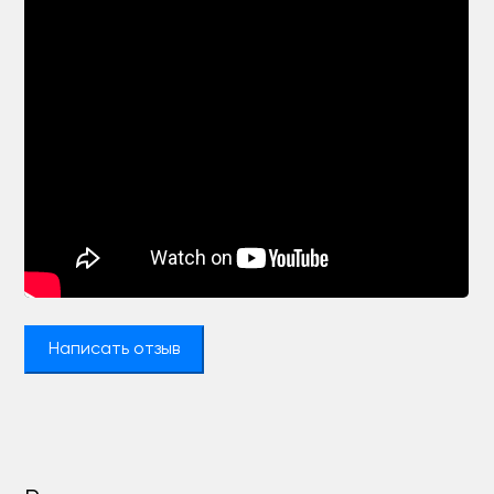
Написать отзыв