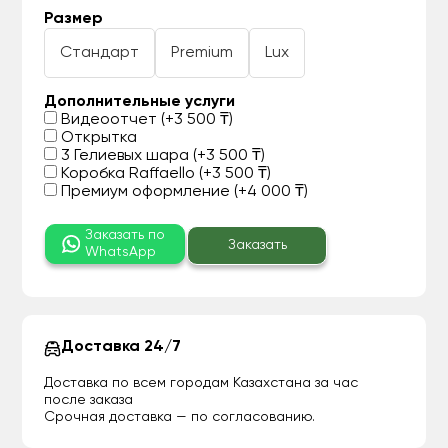
Размер
Стандарт
Premium
Lux
Дополнительные услуги
Видеоотчет (+3 500 ₸)
Открытка
3 Гелиевых шара (+3 500 ₸)
Коробка Raffaello (+3 500 ₸)
Премиум оформление (+4 000 ₸)
Заказать по
Заказать
WhatsApp
Доставка 24/7
Доставка по всем городам Казахстана за час
после заказа
Срочная доставка — по согласованию.