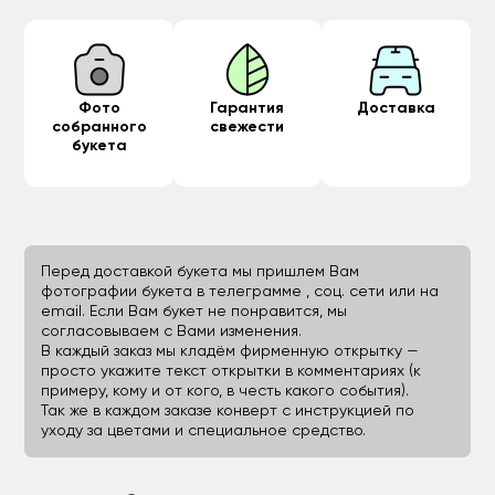
Фото
Гарантия
Доставка
собранного
свежести
букета
Перед доставкой букета мы пришлем Вам
фотографии букета в телеграмме , соц. сети или на
email. Если Вам букет не понравится, мы
согласовываем с Вами изменения.
В каждый заказ мы кладём фирменную открытку —
просто укажите текст открытки в комментариях (к
примеру, кому и от кого, в честь какого события).
Так же в каждом заказе конверт с инструкцией по
уходу за цветами и специальное средство.