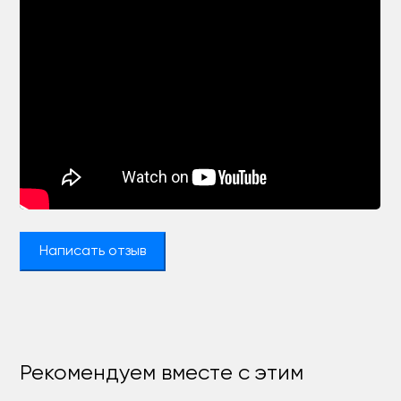
Написать отзыв
Рекомендуем вместе с этим