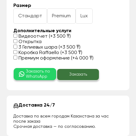
Размер
Стандарт
Premium
Lux
Дополнительные услуги
Видеоотчет (+3 500 ₸)
Открытка
3 Гелиевых шара (+3 500 ₸)
Коробка Raffaello (+3 500 ₸)
Премиум оформление (+4 000 ₸)
Заказать по
Заказать
WhatsApp
Доставка 24/7
Доставка по всем городам Казахстана за час
после заказа
Срочная доставка — по согласованию.