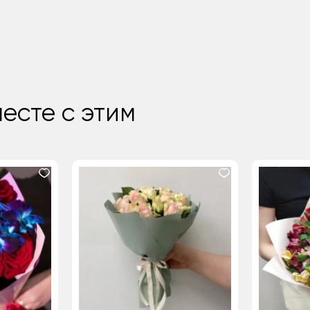
есте с этим