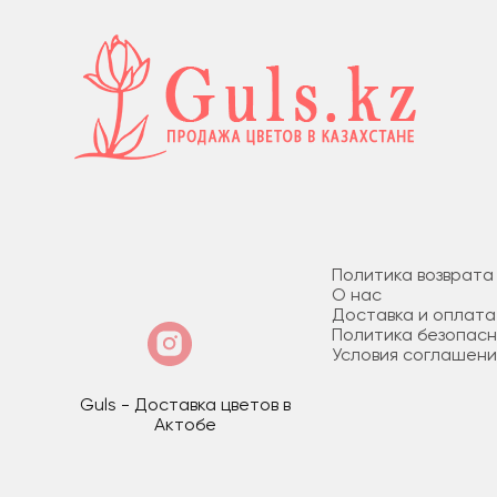
Политика возврата
О нас
Доставка и оплата
Политика безопас
Условия соглашени
Guls - Доставка цветов в
Актобе