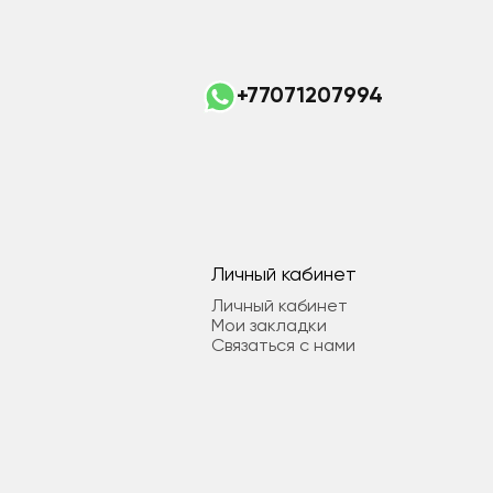
+77071207994
Личный кабинет
Личный кабинет
Мои закладки
Связаться с нами