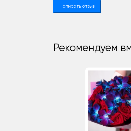
Написать отзыв
Рекомендуем вм