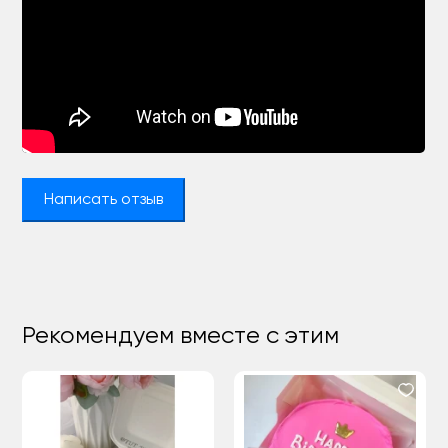
Написать отзыв
Рекомендуем вместе с этим