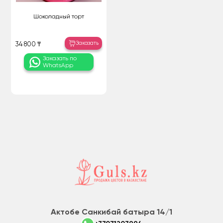
Шоколадный торт
Заказать
34 800 ₸
Заказать по
WhatsApp
Актобе Санкибай батыра 14/1