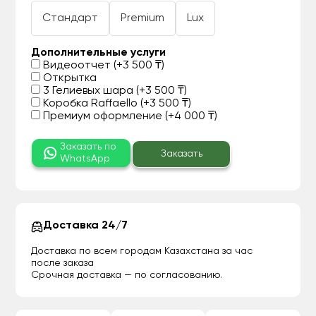
Стандарт
Premium
Lux
Дополнительные услуги
Видеоотчет (+3 500 ₸)
Открытка
3 Гелиевых шара (+3 500 ₸)
Коробка Raffaello (+3 500 ₸)
Премиум оформление (+4 000 ₸)
Заказать по
Заказать
WhatsApp
Доставка 24/7
Доставка по всем городам Казахстана за час
после заказа
Срочная доставка — по согласованию.