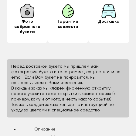
Фото
Гарантия
Доставка
собранного
свежести
букета
Перед доставкой букета мы пришлем Вам
фотографии букета в телеграмме , соц. сети или на
email. Если Вам букет не понравится, мы
согласовываем с Вами изменения.
В каждый заказ мы кладём фирменную открытку —
просто укажите текст открытки в комментариях (к
примеру, кому и от кого, в честь какого события).
Так же в каждом заказе конверт с инструкцией по
уходу за цветами и специальное средство.
Описание