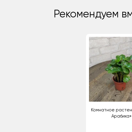
Рекомендуем вм
Комнатное растен
Арабика»