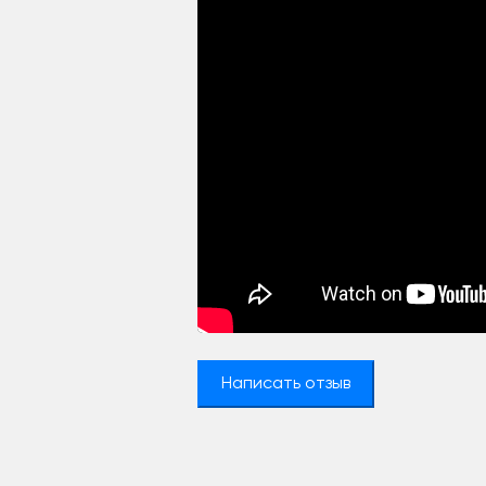
Написать отзыв