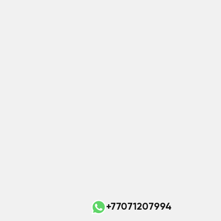
+77071207994