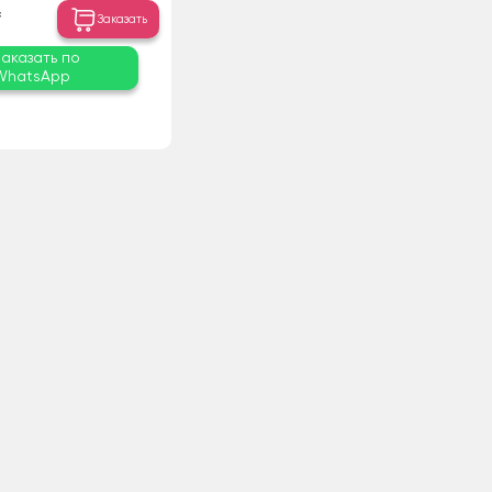
₸
Заказать
Заказать по
WhatsApp