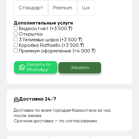
Стандарт
Premium
Lux
Дополнительные услуги
Видеоотчет (+3 500 ₸)
Открытка
3 Гелиевых шара (+3 500 ₸)
Коробка Raffaello (+3 500 ₸)
Премиум оформление (+4 000 ₸)
Заказать по
Заказать
WhatsApp
Доставка 24/7
Доставка по всем городам Казахстана за час
после заказа
Срочная доставка — по согласованию.