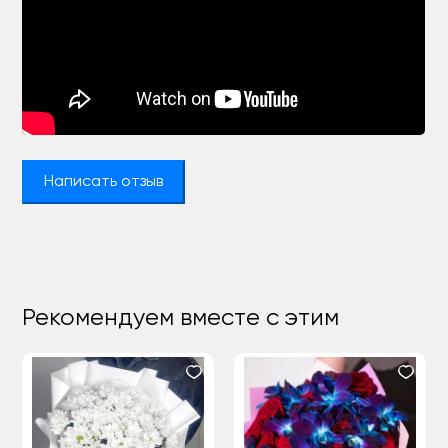
Написать отзыв
Рекомендуем вместе с этим