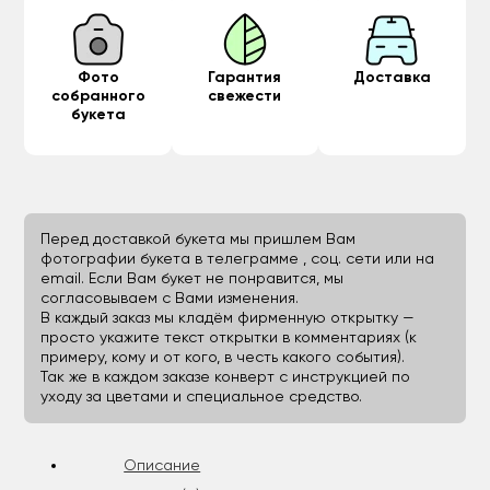
Фото
Гарантия
Доставка
собранного
свежести
букета
Перед доставкой букета мы пришлем Вам
фотографии букета в телеграмме , соц. сети или на
email. Если Вам букет не понравится, мы
согласовываем с Вами изменения.
В каждый заказ мы кладём фирменную открытку —
просто укажите текст открытки в комментариях (к
примеру, кому и от кого, в честь какого события).
Так же в каждом заказе конверт с инструкцией по
уходу за цветами и специальное средство.
Описание